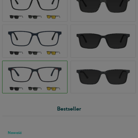
Bestseller
Nowość