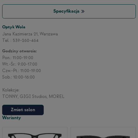
Specyfikacja
Optyk Wola
Jana Kazimierza 21, Warszawa
Tel. : 539-260-464
Godziny otwarcia:
Pon.: 11:00-19:00
Wt.-Śr.: 9:00-17:00
Czw.-Pt.: 11:00-19:00
Sob.: 10:00-16:00
Kolekcje:
TONNY, GIGI Studios, MOREL
Zmień salon
Warianty