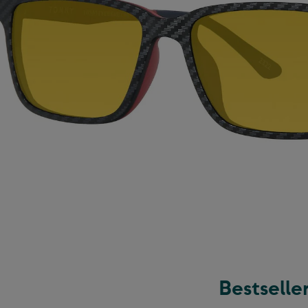
Bestselle