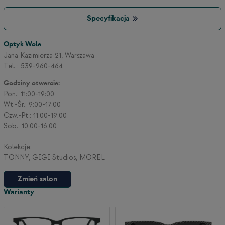
Specyfikacja
Optyk Wola
Jana Kazimierza 21, Warszawa
Tel. : 539-260-464
Godziny otwarcia:
Pon.: 11:00-19:00
Wt.-Śr.: 9:00-17:00
Czw.-Pt.: 11:00-19:00
Sob.: 10:00-16:00
Kolekcje:
TONNY, GIGI Studios, MOREL
Zmień salon
Warianty