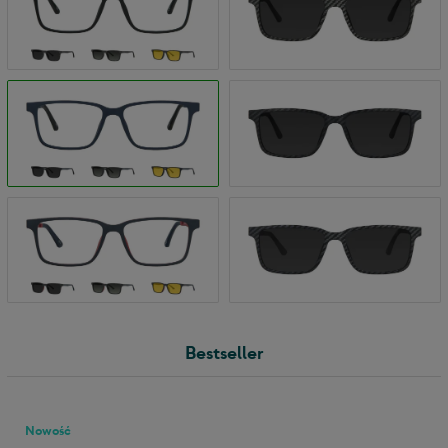
Bestseller
Nowość