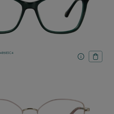
 48583C4