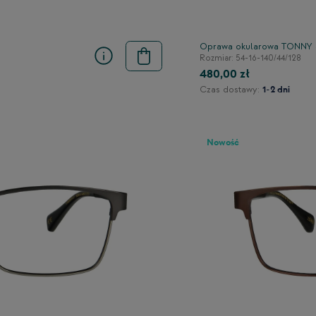
Oprawa okularowa TONNY 
Rozmiar: 54-16-140/44/128
480,00 zł
Czas dostawy:
1-2 dni
Nowość