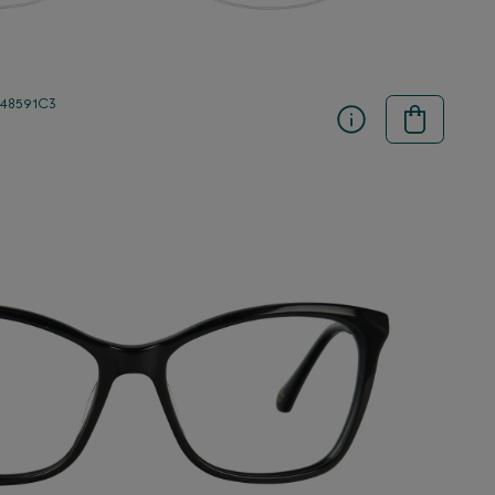
 48591C3