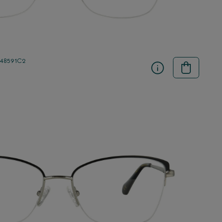
 48591C2