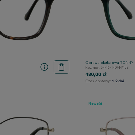
Oprawa okularowa TONNY
Rozmiar: 54-16-140/44/128
480,00 zł
Czas dostawy:
1-2 dni
Nowość