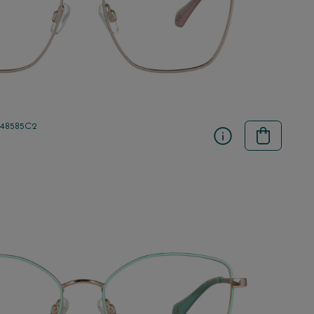
 48585C2