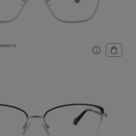
 48585C4