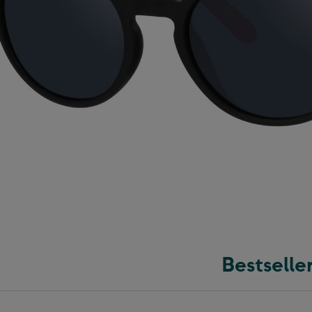
Bestselle