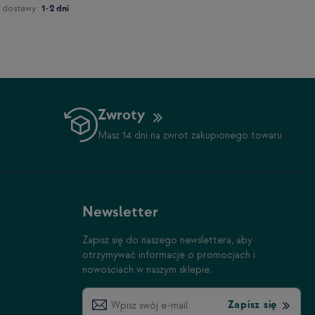
 dostawy:
1-2 dni
Zwroty
Masz 14 dni na zwrot zakupionego towaru
Newsletter
Zapisz się do naszego newslettera, aby
otrzymywać informacje o promocjach i
nowościach w naszym sklepie.