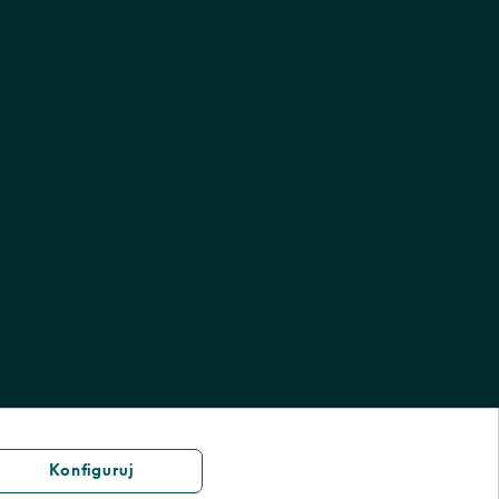
Konfiguruj