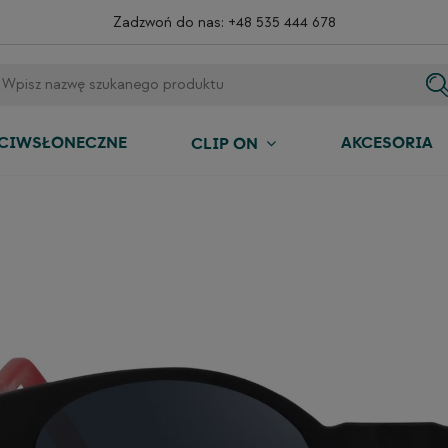
Zadzwoń do nas:
+48 535 444 678
ECIWSŁONECZNE
AKCESORIA
CLIP ON