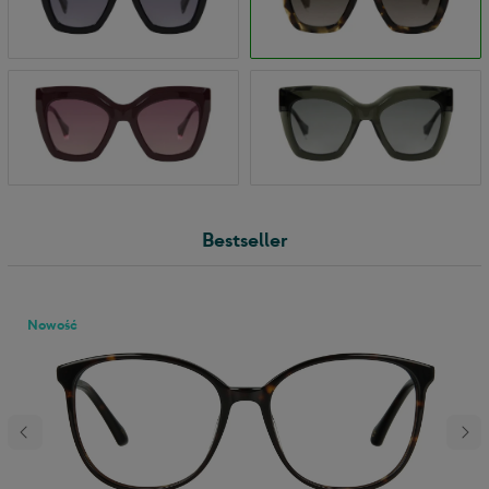
Bestseller
Nowość