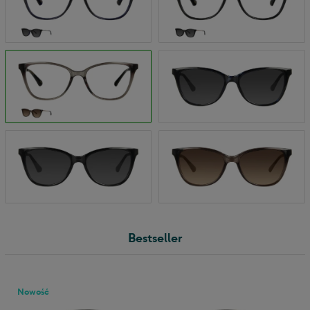
Bestseller
Nowość