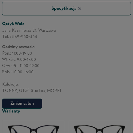
Specyfikacja
Optyk Wola
Jana Kazimierza 21, Warszawa
Tel. : 539-260-464
Godziny otwarcia:
Pon.: 11:00-19:00
Wt.-Śr.: 9:00-17:00
Czw.-Pt.: 11:00-19:00
Sob.: 10:00-16:00
Kolekcje:
TONNY, GIGI Studios, MOREL
Zmień salon
Warianty