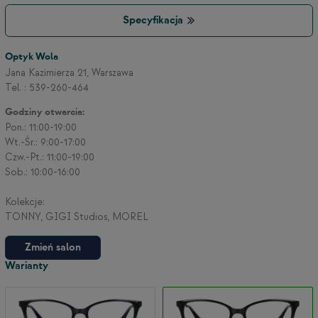
Specyfikacja
Optyk Wola
Jana Kazimierza 21, Warszawa
Tel. : 539-260-464
Godziny otwarcia:
Pon.: 11:00-19:00
Wt.-Śr.: 9:00-17:00
Czw.-Pt.: 11:00-19:00
Sob.: 10:00-16:00
Kolekcje:
TONNY, GIGI Studios, MOREL
Zmień salon
Warianty