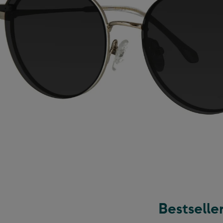
Bestselle