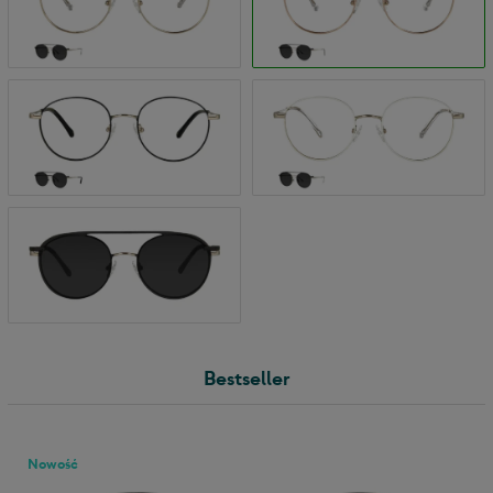
Bestseller
Nowość