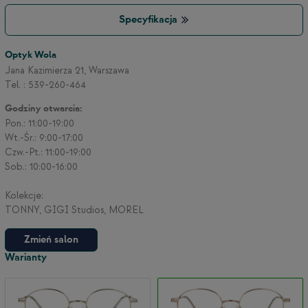
Specyfikacja
Optyk Wola
Jana Kazimierza 21, Warszawa
Tel. : 539-260-464
Godziny otwarcia:
Pon.: 11:00-19:00
Wt.-Śr.: 9:00-17:00
Czw.-Pt.: 11:00-19:00
Sob.: 10:00-16:00
Kolekcje:
TONNY, GIGI Studios, MOREL
Zmień salon
Warianty