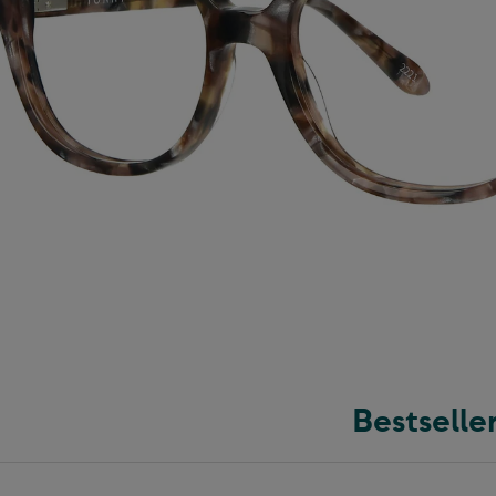
Bestselle