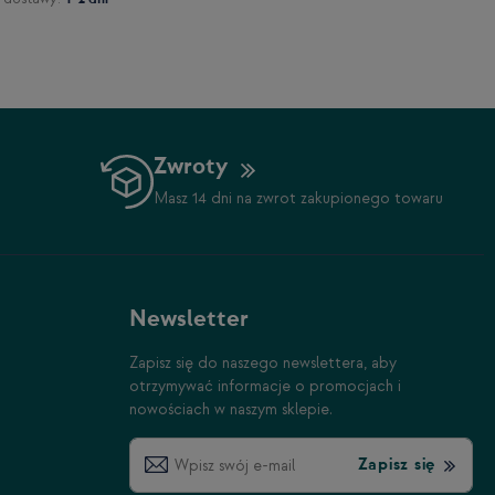
Zwroty
Masz 14 dni na zwrot zakupionego towaru
Newsletter
Zapisz się do naszego newslettera, aby
otrzymywać informacje o promocjach i
nowościach w naszym sklepie.