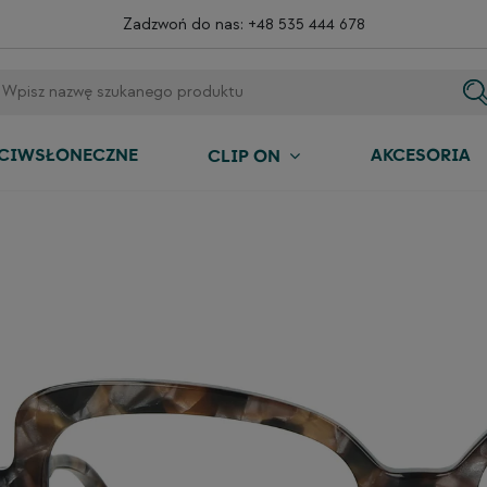
Zadzwoń do nas:
+48 535 444 678
ECIWSŁONECZNE
AKCESORIA
CLIP ON