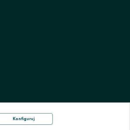
Konfiguruj