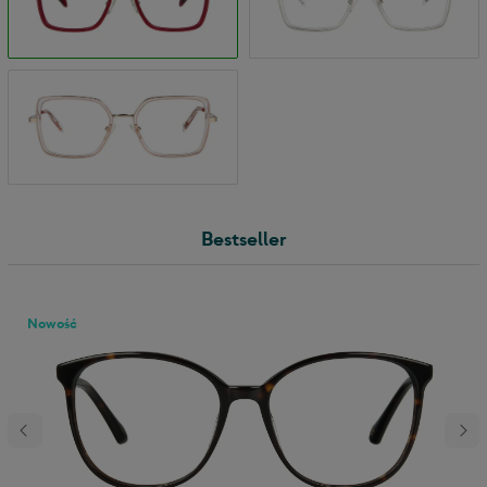
Bestseller
Nowość