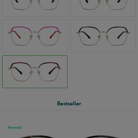
Bestseller
Nowość