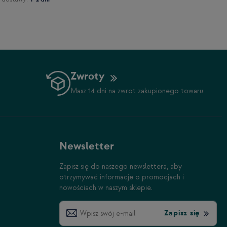
Zwroty
Masz 14 dni na zwrot zakupionego towaru
Newsletter
Zapisz się do naszego newslettera, aby
otrzymywać informacje o promocjach i
nowościach w naszym sklepie.