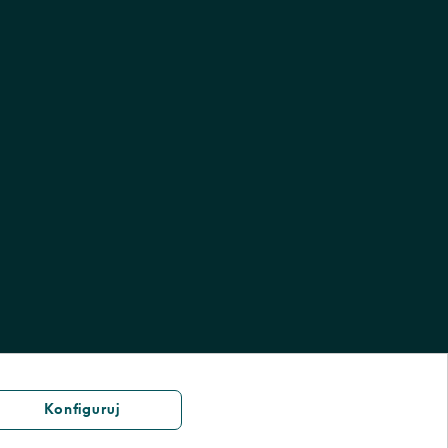
Konfiguruj