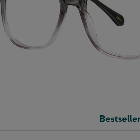
Bestselle