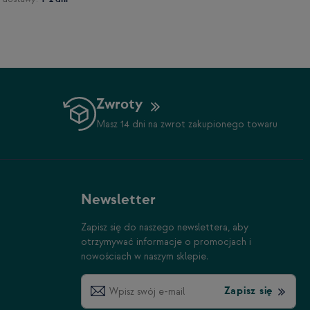
Zwroty
Masz 14 dni na zwrot zakupionego towaru
Newsletter
Zapisz się do naszego newslettera, aby
otrzymywać informacje o promocjach i
nowościach w naszym sklepie.