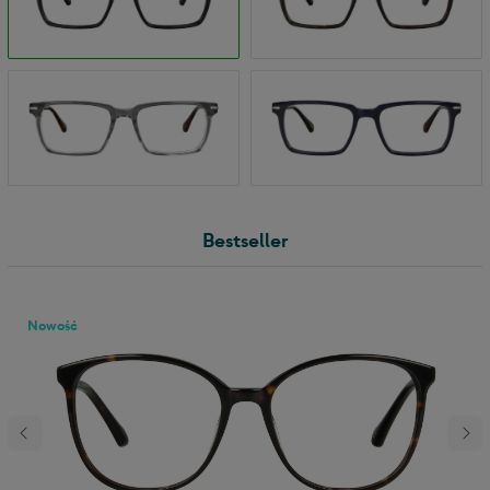
Bestseller
Nowość