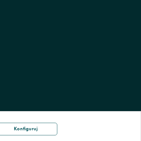
Konfiguruj