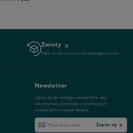
Zwroty
Masz 14 dni na zwrot zakupionego towaru
Newsletter
Zapisz się do naszego newslettera, aby
otrzymywać informacje o promocjach i
nowościach w naszym sklepie.