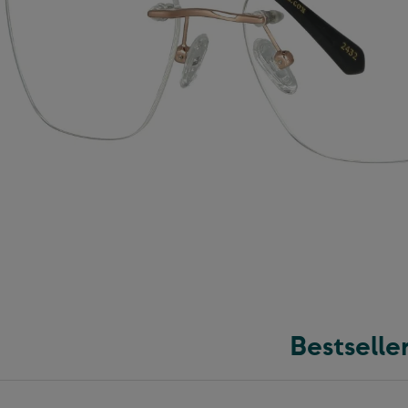
Bestselle