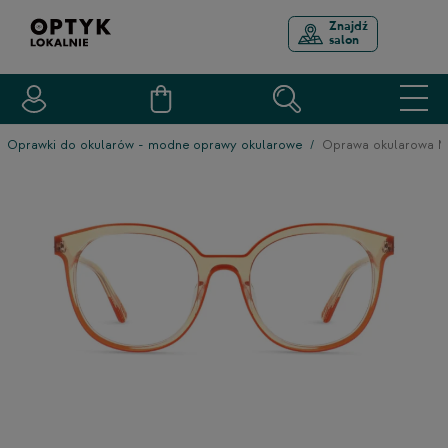
Znajdź
salon
Oprawki do okularów - modne oprawy okularowe
Oprawa okularowa