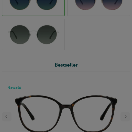
Bestseller
Nowość