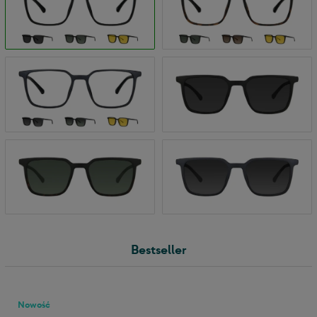
Bestseller
Nowość