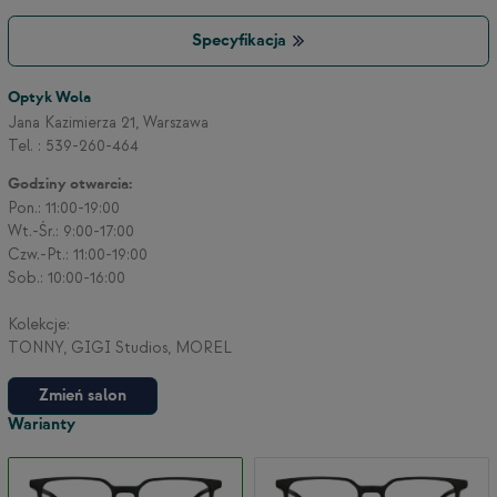
Specyfikacja
Optyk Wola
Jana Kazimierza 21, Warszawa
Tel. : 539-260-464
Godziny otwarcia:
Pon.: 11:00-19:00
Wt.-Śr.: 9:00-17:00
Czw.-Pt.: 11:00-19:00
Sob.: 10:00-16:00
Kolekcje:
TONNY, GIGI Studios, MOREL
Zmień salon
Warianty