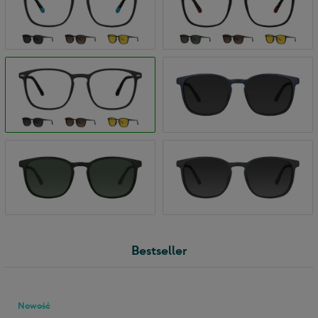
Bestseller
Nowość