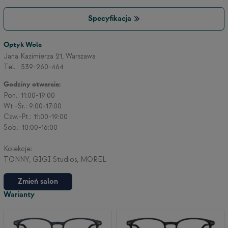
Specyfikacja
Optyk Wola
Jana Kazimierza 21, Warszawa
Tel. : 539-260-464
Godziny otwarcia:
Pon.: 11:00-19:00
Wt.-Śr.: 9:00-17:00
Czw.-Pt.: 11:00-19:00
Sob.: 10:00-16:00
Kolekcje:
TONNY, GIGI Studios, MOREL
Zmień salon
Warianty