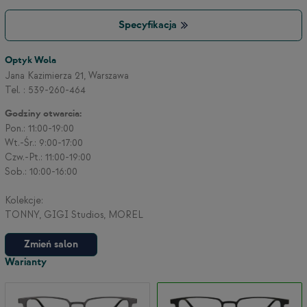
Specyfikacja
Optyk Wola
Jana Kazimierza 21, Warszawa
Tel. : 539-260-464
Godziny otwarcia:
Pon.: 11:00-19:00
Wt.-Śr.: 9:00-17:00
Czw.-Pt.: 11:00-19:00
Sob.: 10:00-16:00
Kolekcje:
TONNY, GIGI Studios, MOREL
Zmień salon
Warianty