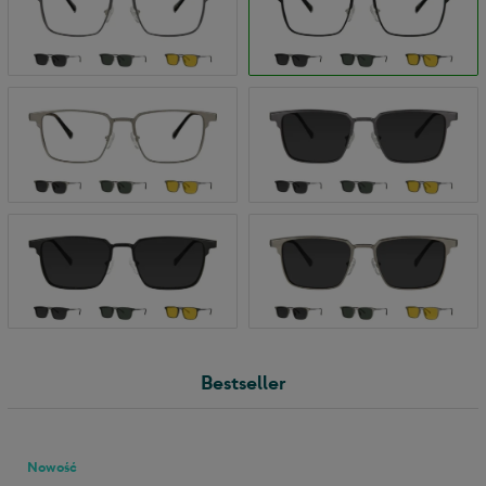
Bestseller
Nowość