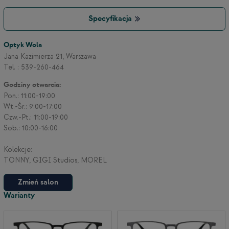
Specyfikacja
Optyk Wola
Jana Kazimierza 21, Warszawa
Tel. : 539-260-464
Godziny otwarcia:
Pon.: 11:00-19:00
Wt.-Śr.: 9:00-17:00
Czw.-Pt.: 11:00-19:00
Sob.: 10:00-16:00
Kolekcje:
TONNY, GIGI Studios, MOREL
Zmień salon
Warianty