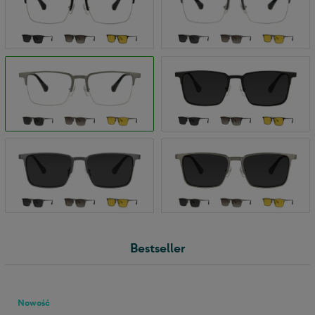
Bestseller
Nowość