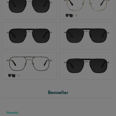
Bestseller
Nowość