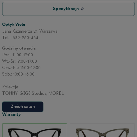
Specyfikacja
Optyk Wola
Jana Kazimierza 21, Warszawa
Tel. : 539-260-464
Godziny otwarcia:
Pon.: 11:00-19:00
Wt.-Śr.: 9:00-17:00
Czw.-Pt.: 11:00-19:00
Sob.: 10:00-16:00
Kolekcje:
TONNY, GIGI Studios, MOREL
Zmień salon
Warianty