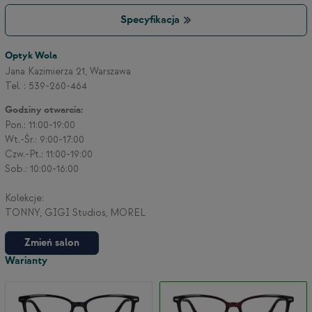
Specyfikacja
Optyk Wola
Jana Kazimierza 21, Warszawa
Tel. : 539-260-464
Godziny otwarcia:
Pon.: 11:00-19:00
Wt.-Śr.: 9:00-17:00
Czw.-Pt.: 11:00-19:00
Sob.: 10:00-16:00
Kolekcje:
TONNY, GIGI Studios, MOREL
Zmień salon
Warianty