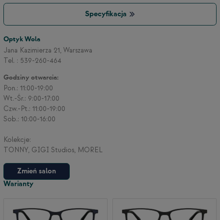
Specyfikacja
Optyk Wola
Jana Kazimierza 21, Warszawa
Tel. : 539-260-464
Godziny otwarcia:
Pon.: 11:00-19:00
Wt.-Śr.: 9:00-17:00
Czw.-Pt.: 11:00-19:00
Sob.: 10:00-16:00
Kolekcje:
TONNY, GIGI Studios, MOREL
Zmień salon
Warianty