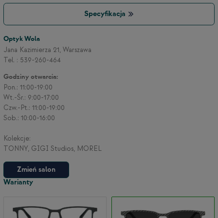
Specyfikacja
Optyk Wola
Jana Kazimierza 21, Warszawa
Tel. : 539-260-464
Godziny otwarcia:
Pon.: 11:00-19:00
Wt.-Śr.: 9:00-17:00
Czw.-Pt.: 11:00-19:00
Sob.: 10:00-16:00
Kolekcje:
TONNY, GIGI Studios, MOREL
Zmień salon
Warianty