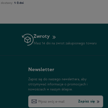
 dostawy:
1-2 dni
Zwroty
Masz 14 dni na zwrot zakupionego towaru
Newsletter
Zapisz się do naszego newslettera, aby
otrzymywać informacje o promocjach i
nowościach w naszym sklepie.