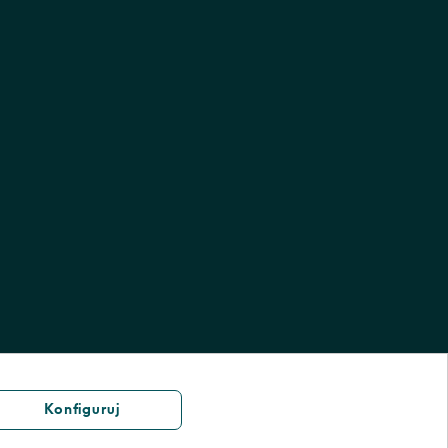
Konfiguruj