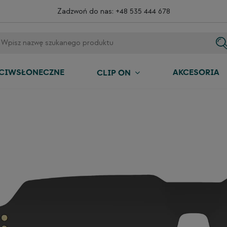
Zadzwoń do nas:
+48 535 444 678
ECIWSŁONECZNE
AKCESORIA
CLIP ON