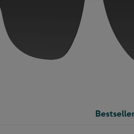
Bestselle