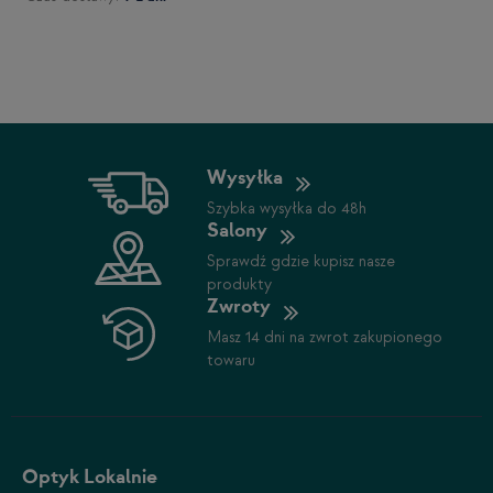
Wysyłka
Szybka wysyłka do 48h
Salony
Sprawdź gdzie kupisz nasze
produkty
Zwroty
Masz 14 dni na zwrot zakupionego
towaru
Optyk Lokalnie